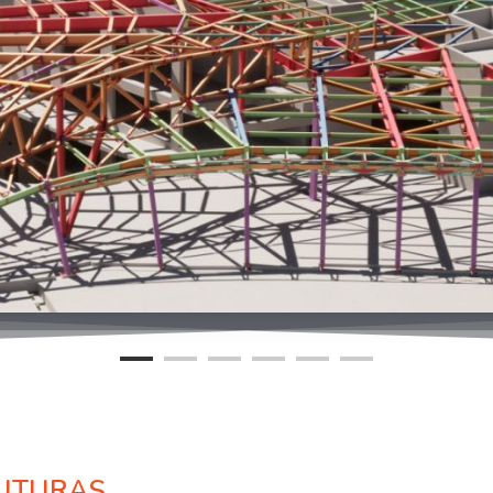
RUTURAS