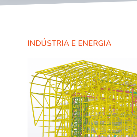
INDÚSTRIA E ENERGIA