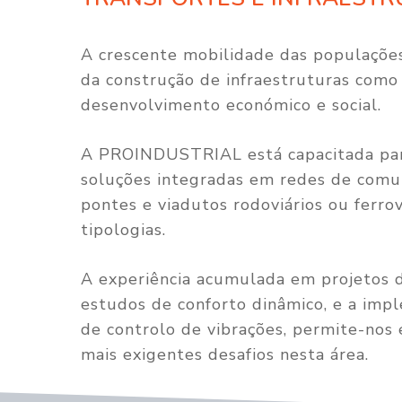
A crescente mobilidade das populaçõe
da construção de infraestruturas como 
desenvolvimento económico e social.
A PROINDUSTRIAL está capacitada par
soluções integradas em redes de comu
pontes e viadutos rodoviários ou ferrov
tipologias.
A experiência acumulada em projetos 
estudos de conforto dinâmico, e a imp
de controlo de vibrações, permite-nos 
mais exigentes desafios nesta área.