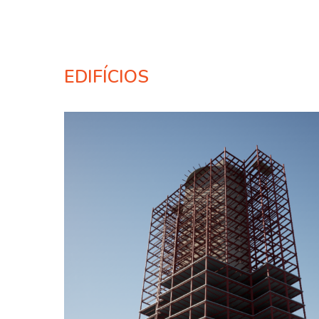
EDIFÍCIOS