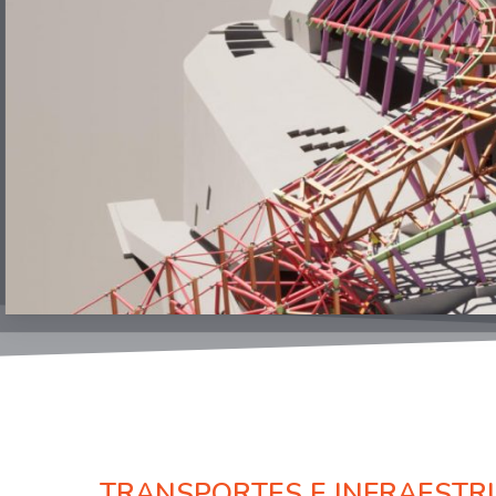
TRANSPORTES E INFRAEST